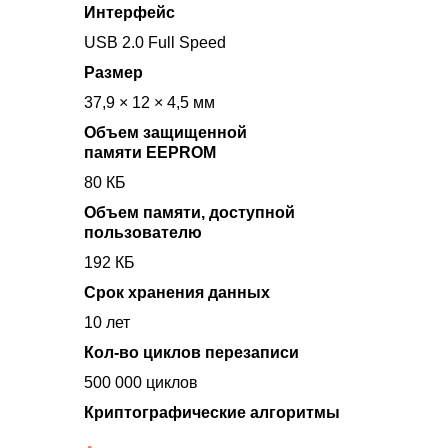
Интерфейс
USB 2.0 Full Speed
Размер
37,9 × 12 × 4,5 мм
Объем защищенной
памяти EEPROM
80 КБ
Объем памяти, доступной
пользователю
192 КБ
Срок хранения данных
10 лет
Кол-во циклов перезаписи
500 000 циклов
Криптографические алгоритмы