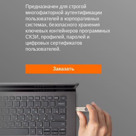
Предназначен для строгой
многофакторной аутентификации
пользователей в корпоративных
системах, безопасного хранения
ключевых контейнеров программных
СКЗИ, профилей, паролей и
цифровых сертификатов
пользователей.
Заказать