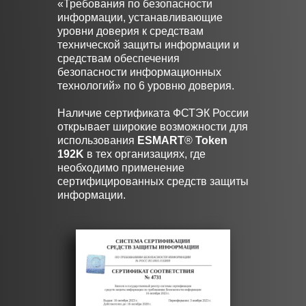
«Требования по безопасности
информации, устанавливающие
уровни доверия к средствам
технической защиты информации и
средствам обеспечения
безопасности информационных
технологий» по 6 уровню доверия.
Наличие сертификата ФСТЭК России
открывает широкие возможности для
использования
ESMART
®
Token
192K
в тех организациях, где
необходимо применение
сертифицированных средств защиты
информации.