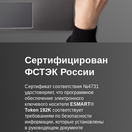
Сертифицирован
ФСТЭК России
Сертификат соответствия №4731
удостоверяет, что программное
обеспечение электронного
ключевого носителя
ESMART
®
Token 192K
соответствует
требованиям по безопасности
информации, которые установлены
в руководящем документе