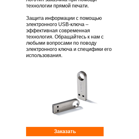
технологии прямой печати.
Защита информации с помощью
электронного USB-ключа –
эффективная современная
технология. Обращайтесь к нам с
любыми вопросами по поводу
электронного ключа и специфики его
использования.
Заказать