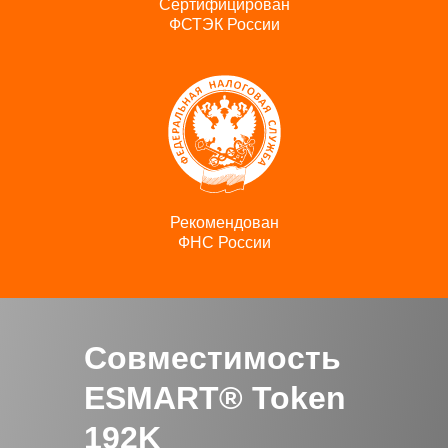
Сертифицирован
ФСТЭК России
Рекомендован
ФНС России
Совместимость
ESMART® Token
192K