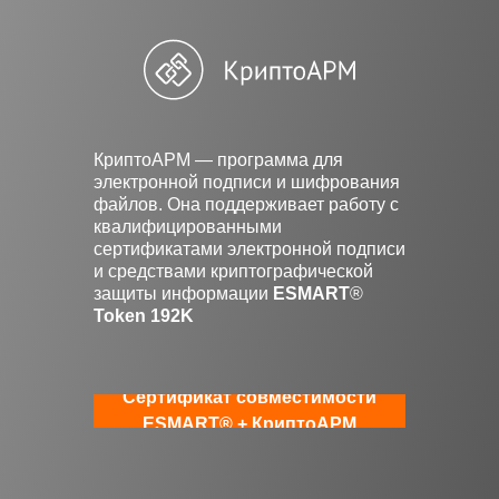
КриптоАРМ — программа для
электронной подписи и шифрования
файлов. Она поддерживает работу с
квалифицированными
сертификатами электронной подписи
и средствами криптографической
защиты информации
ESMART
®
Token 192K
Сертификат совместимости
ESMART® + КриптоАРМ