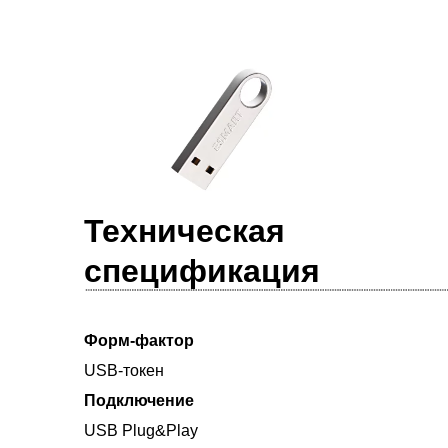
Техническая
спецификация
Форм-фактор
USB-токен
Подключение
USB Plug&Play