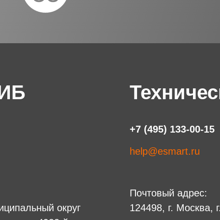
 ИБ
Техничес
+7 (495) 133-00-15
help@esmart.ru
Почтовый адрес:
униципальный округ
124498, г. Москва, 