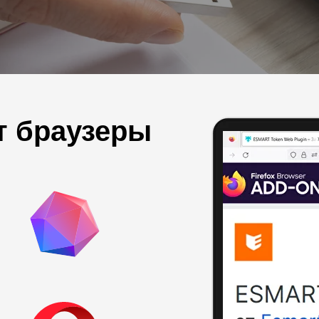
т браузеры