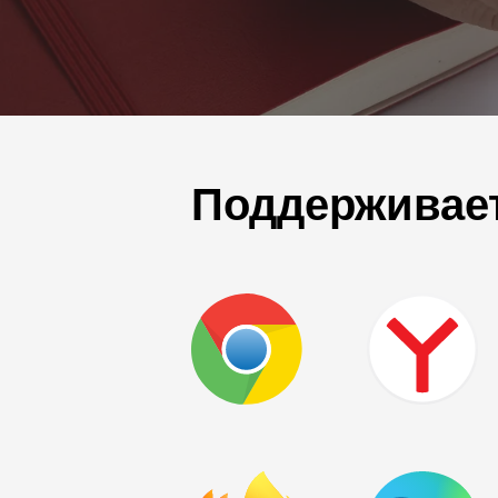
Поддерживае