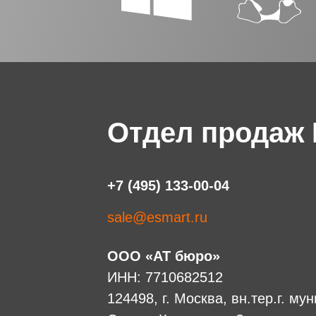
Отдел продаж
+7 (495) 133-00-04
sale@esmart.ru
ООО «АТ бюро»
ИНН: 7710682512
124498, г. Москва, вн.тер.г. м